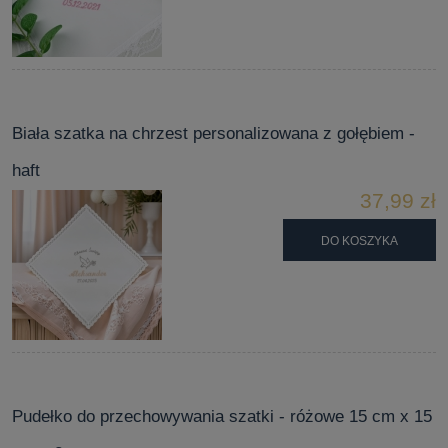
Biała szatka na chrzest personalizowana z gołębiem -
haft
37,99 zł
DO KOSZYKA
Pudełko do przechowywania szatki - różowe 15 cm x 15