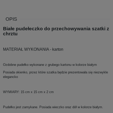
OPIS
Białe pudełeczko do przechowywania szatki z
chrztu
MATERIAŁ WYKONANIA - karton
Ozdobne pudełko wykonane z grubego kartonu w kolorze białym
Posiada okienko, przez które szatka będzie prezentowała się niezwykle
elegancko
WYMIARY: 15 cm x 15 cm x 2 cm
Pudełko jest zamykane. Posiada wieczko oraz dół w kolorze białym.