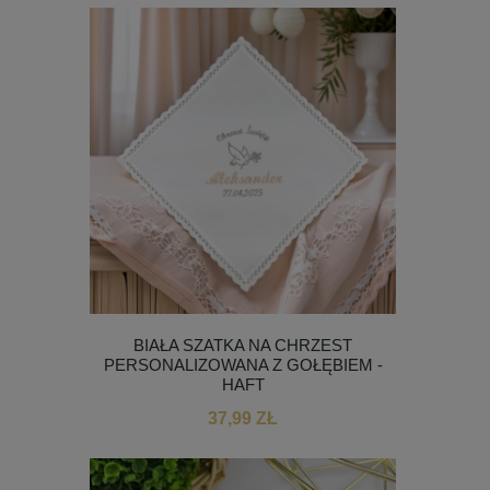
BIAŁA SZATKA NA CHRZEST
PERSONALIZOWANA Z GOŁĘBIEM -
HAFT
37,99 ZŁ