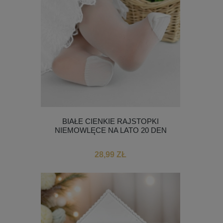
BIAŁE CIENKIE RAJSTOPKI
NIEMOWLĘCE NA LATO 20 DEN
28,99 ZŁ