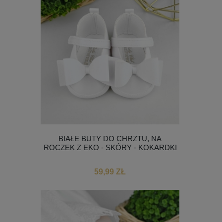
BIAŁE BUTY DO CHRZTU, NA
ROCZEK Z EKO - SKÓRY - KOKARDKI
59,99 ZŁ