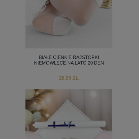
BIAŁE CIENKIE RAJSTOPKI
NIEMOWLĘCE NA LATO 20 DEN
28,99 ZŁ