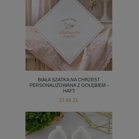
BIAŁA SZATKA NA CHRZEST
PERSONALIZOWANA Z GOŁĘBIEM -
HAFT
37,99 ZŁ