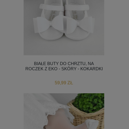
BIAŁE BUTY DO CHRZTU, NA
ROCZEK Z EKO - SKÓRY - KOKARDKI
59,99 ZŁ