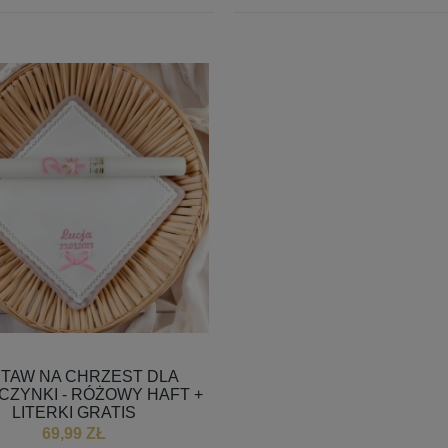
TAW NA CHRZEST DLA
CZYNKI - RÓŻOWY HAFT +
LITERKI GRATIS
69,99 ZŁ