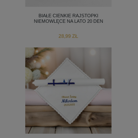
BIAŁE CIENKIE RAJSTOPKI
NIEMOWLĘCE NA LATO 20 DEN
28,99 ZŁ