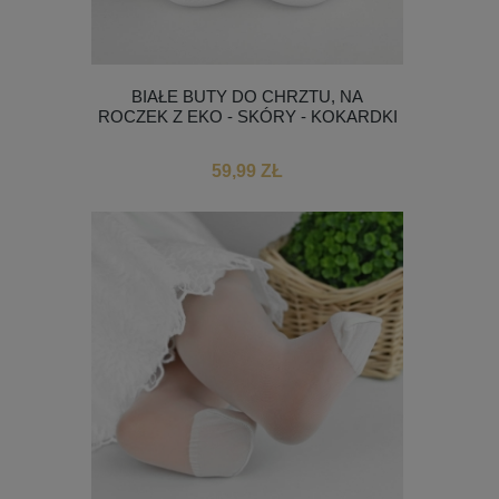
BIAŁE BUTY DO CHRZTU, NA
ROCZEK Z EKO - SKÓRY - KOKARDKI
59,99 ZŁ