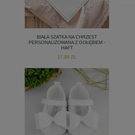
BIAŁA SZATKA NA CHRZEST
PERSONALIZOWANA Z GOŁĘBIEM -
HAFT
37,99 ZŁ