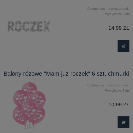
Dostępność:
na wyczerpaniu
Wysyłka w:
3 dni
14,99 ZŁ
Balony różowe "Mam już roczek" 6 szt. chmurki
Dostępność:
na wyczerpaniu
Wysyłka w:
3 dni
10,99 ZŁ