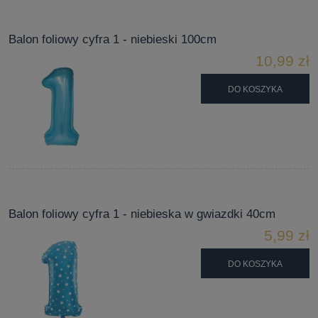
Balon foliowy cyfra 1 - niebieski 100cm
10,99 zł
DO KOSZYKA
Balon foliowy cyfra 1 - niebieska w gwiazdki 40cm
5,99 zł
DO KOSZYKA