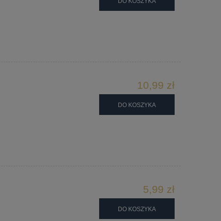
DO KOSZYKA
10,99 zł
DO KOSZYKA
5,99 zł
DO KOSZYKA