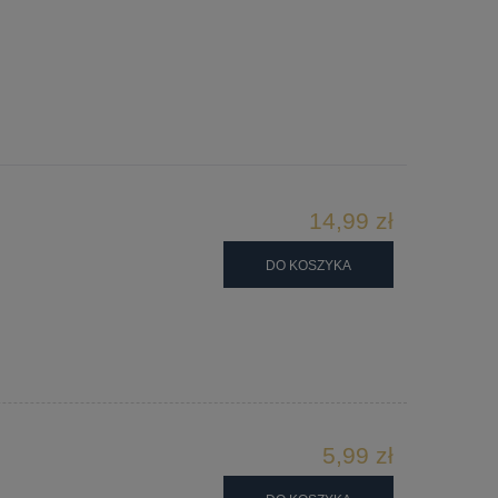
14,99 zł
DO KOSZYKA
5,99 zł