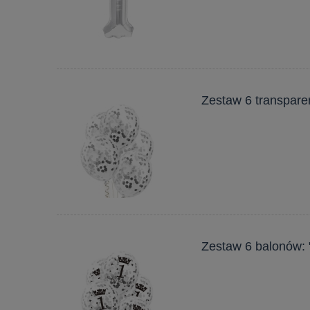
Zestaw 6 transparen
Zestaw 6 balonów: "