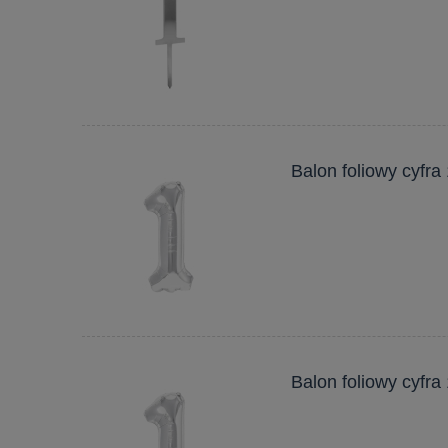
Balon foliowy cyfra
Balon foliowy cyfra