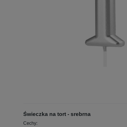
Świeczka na tort - srebrna
Cechy: