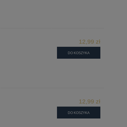
12,99 zł
DO KOSZYKA
12,99 zł
DO KOSZYKA