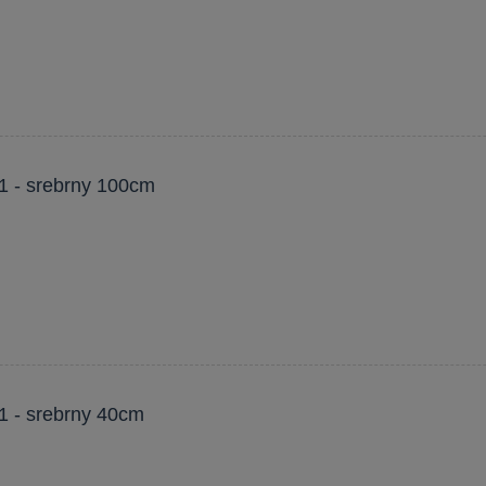
 1 - srebrny 100cm
 1 - srebrny 40cm