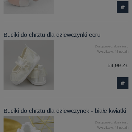
Buciki do chrztu dla dziewczynki ecru
Dostępność:
duża ilość
Wysyłka w:
48 godzin
54,99 ZŁ
Buciki do chrztu dla dziewczynek - białe kwiatki
Dostępność:
duża ilość
Wysyłka w:
48 godzin