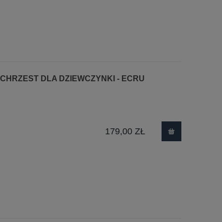
 CHRZEST DLA DZIEWCZYNKI - ECRU
179,00 ZŁ