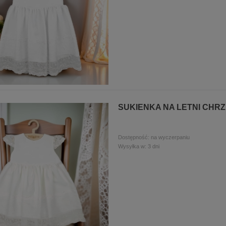
SUKIENKA NA LETNI CHR
Dostępność:
na wyczerpaniu
Wysyłka w:
3 dni