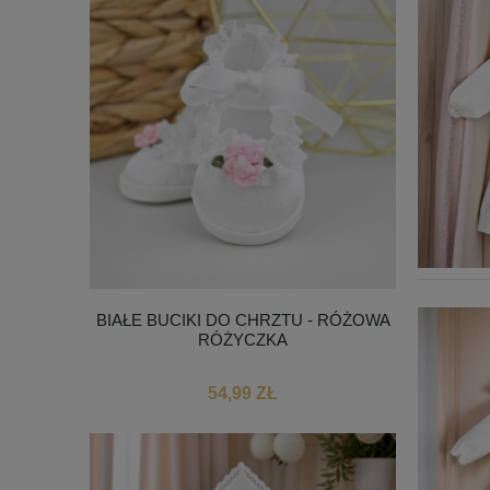
BIAŁE BUCIKI DO CHRZTU - RÓŻOWA
RÓŻYCZKA
54,99 ZŁ