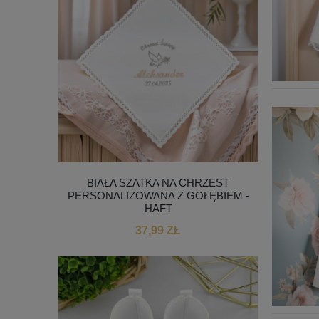
BIAŁA SZATKA NA CHRZEST
PERSONALIZOWANA Z GOŁĘBIEM -
HAFT
37,99 ZŁ