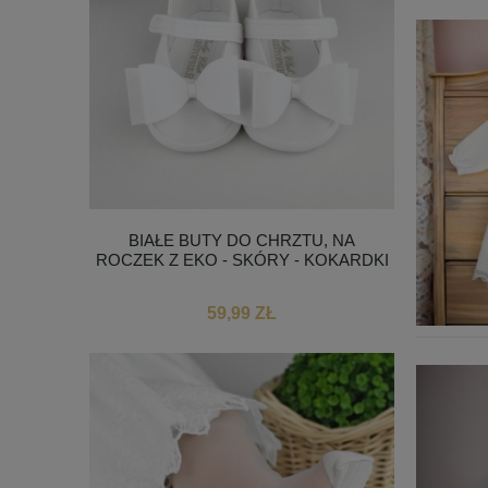
BIAŁE BUTY DO CHRZTU, NA
ROCZEK Z EKO - SKÓRY - KOKARDKI
59,99 ZŁ