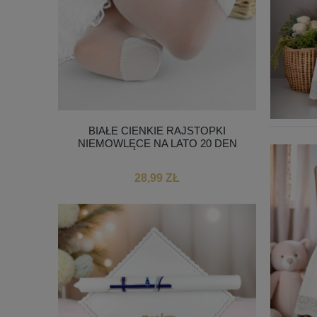
BIAŁE CIENKIE RAJSTOPKI
NIEMOWLĘCE NA LATO 20 DEN
28,99 ZŁ