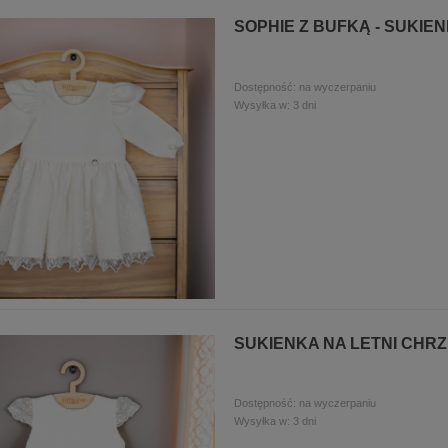
SOPHIE Z BUFKĄ - SUKIE
Dostępność:
na wyczerpaniu
Wysyłka w:
3 dni
SUKIENKA NA LETNI CHR
Dostępność:
na wyczerpaniu
Wysyłka w:
3 dni