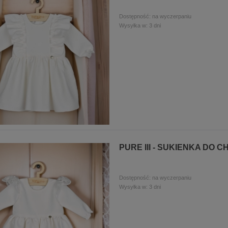
Dostępność:
na wyczerpaniu
Wysyłka w:
3 dni
PURE III - SUKIENKA DO
Dostępność:
na wyczerpaniu
Wysyłka w:
3 dni