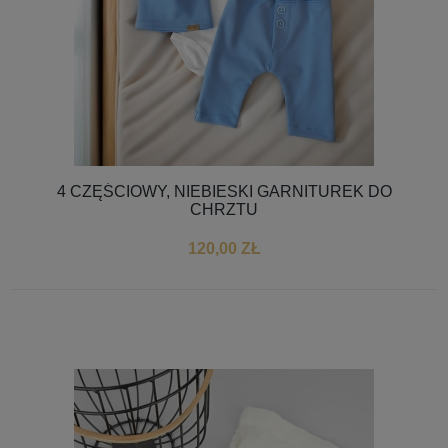
4 CZĘŚCIOWY, NIEBIESKI GARNITUREK DO
CHRZTU
120,00 ZŁ