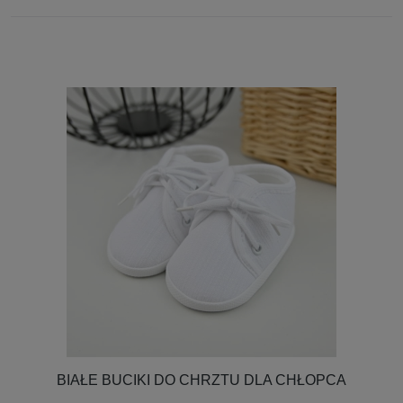
BIAŁE BUCIKI DO CHRZTU DLA CHŁOPCA