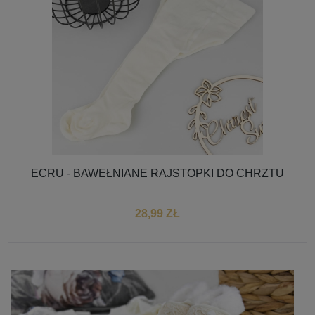
ECRU - BAWEŁNIANE RAJSTOPKI DO CHRZTU
28,99 ZŁ