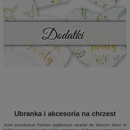
Ubranka i akcesoria na chrzest
Jeżeli poszukujecie Państwo wyjątkowych ubranek dla Waszych dzieci, to