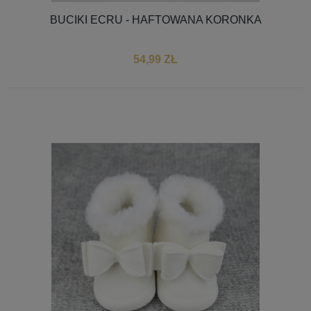
BUCIKI ECRU - HAFTOWANA KORONKA
54,99 ZŁ