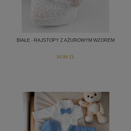
BIAŁE - RAJSTOPY Z AŻUROWYM WZOREM
34,99 ZŁ