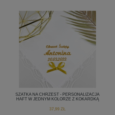
SZATKA NA CHRZEST - PERSONALIZACJA
HAFT W JEDNYM KOLORZE Z KOKARDKĄ
37,99 ZŁ