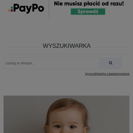
WYSZUKIWARKA
wyszukiwarka zaawansowana