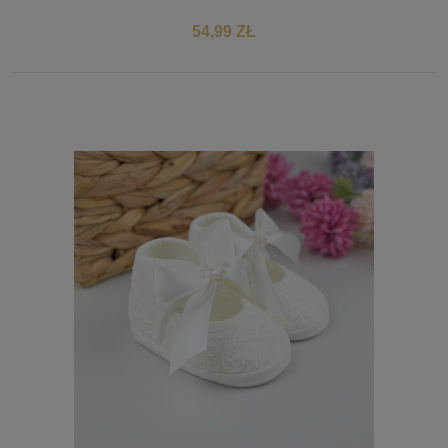
54,99 ZŁ