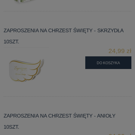
ZAPROSZENIA NA CHRZEST ŚWIĘTY - SKRZYDŁA
10SZT.
24,99 zł
DO KOSZYKA
ZAPROSZENIA NA CHRZEST ŚWIĘTY - ANIOŁY
10SZT.