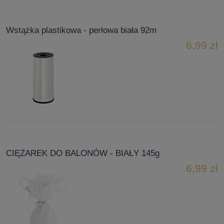
Wstążka plastikowa - perłowa biała 92m
6,99 zł
CIĘŻAREK DO BALONÓW - BIAŁY 145g
6,99 zł